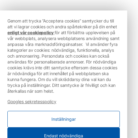
Genom att trycka ”Acceptera cookies” samtycker du till
att vi lagrar cookies och andra spårtekniker på din enhet
enligt vår cookiepolicy
för att förbättra upplevelsen på
vår webbplats, analysera webbplatsens användning samt
anpassa våra marknadsföringsinsatser.
Vi använder fyra
kategorier av cookies: nödvändiga, funktionella, analys
och annonsering. Persondata och cookies kan också
användas för personaliserade annonser. För nödvändiga
cookies krävs inte ditt samtycke eftersom dessa cookies
är nödvändiga för att innehållet på webbplatsen ska
kunna fungera. Om du vill skräddarsy dina val kan du
trycka på inställningar. Ditt samtycke är frivilligt och kan
återkallas när som helst.
Googles sekretesspolicy
Inställningar
Endast nödvändiga