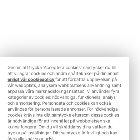
Genom att trycka ”Acceptera cookies” samtycker du till
att vi lagrar cookies och andra spårtekniker på din enhet
enligt vår cookiepolicy
för att förbättra upplevelsen på
vår webbplats, analysera webbplatsens användning samt
anpassa våra marknadsföringsinsatser.
Vi använder fyra
kategorier av cookies: nödvändiga, funktionella, analys
och annonsering. Persondata och cookies kan också
användas för personaliserade annonser. För nödvändiga
cookies krävs inte ditt samtycke eftersom dessa cookies
är nödvändiga för att innehållet på webbplatsen ska
kunna fungera. Om du vill skräddarsy dina val kan du
trycka på inställningar. Ditt samtycke är frivilligt och kan
återkallas när som helst.