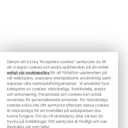
Genom att trycka ”Acceptera cookies” samtycker du till
att vi lagrar cookies och andra spårtekniker på din enhet
enligt vår cookiepolicy
för att förbättra upplevelsen på
vår webbplats, analysera webbplatsens användning samt
anpassa våra marknadsföringsinsatser.
Vi använder fyra
kategorier av cookies: nödvändiga, funktionella, analys
och annonsering. Persondata och cookies kan också
användas för personaliserade annonser. För nödvändiga
cookies krävs inte ditt samtycke eftersom dessa cookies
är nödvändiga för att innehållet på webbplatsen ska
kunna fungera. Om du vill skräddarsy dina val kan du
trycka på inställningar. Ditt samtycke är frivilligt och kan
återkallas när som helst.