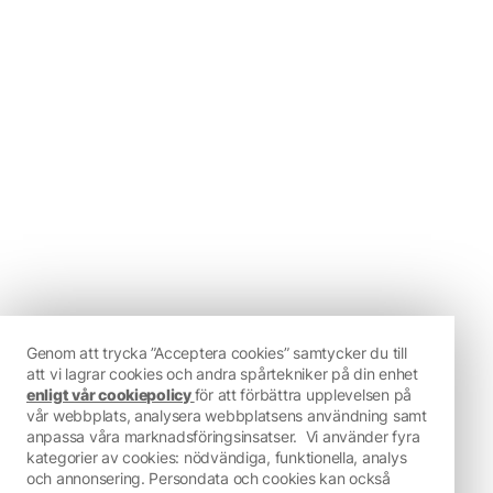
Genom att trycka ”Acceptera cookies” samtycker du till
att vi lagrar cookies och andra spårtekniker på din enhet
enligt vår cookiepolicy
för att förbättra upplevelsen på
vår webbplats, analysera webbplatsens användning samt
anpassa våra marknadsföringsinsatser.
Vi använder fyra
kategorier av cookies: nödvändiga, funktionella, analys
och annonsering. Persondata och cookies kan också