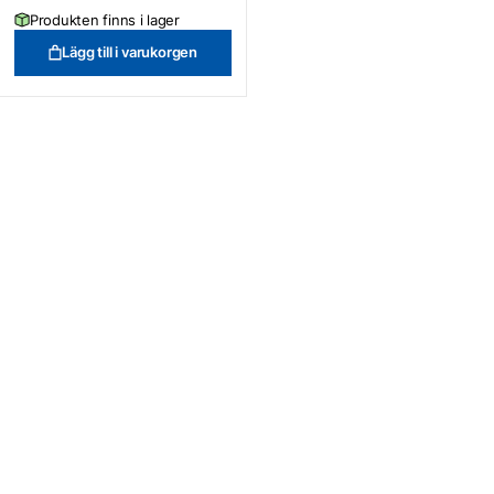
Produkten finns i lager
Lägg till i varukorgen