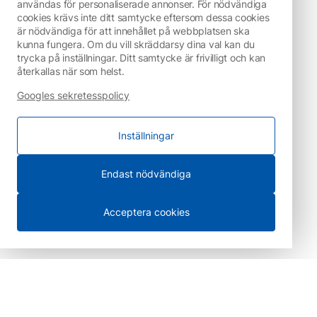
användas för personaliserade annonser. För nödvändiga
cookies krävs inte ditt samtycke eftersom dessa cookies
är nödvändiga för att innehållet på webbplatsen ska
kunna fungera. Om du vill skräddarsy dina val kan du
trycka på inställningar. Ditt samtycke är frivilligt och kan
återkallas när som helst.
Googles sekretesspolicy
Inställningar
Endast nödvändiga
Acceptera cookies