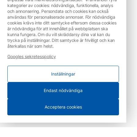
kategorier av cookies: nödvändiga, funktionella, analys
och annonsering. Persondata och cookies kan också
användas för personaliserade annonser. För nödvändiga
cookies krävs inte ditt samtycke eftersom dessa cookies
är nödvändiga för att innehållet på webbplatsen ska
kunna fungera. Om du vill skräddarsy dina val kan du
trycka på inställningar. Ditt samtycke är frivilligt och kan
återkallas när som helst.
Googles sekretesspolicy
Inställningar
Endast nödvändiga
Acceptera cookies