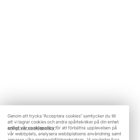
Genom att trycka ”Acceptera cookies” samtycker du till
att vi lagrar cookies och andra spårtekniker på din enhet
enligt vår cookiepolicy
för att förbättra upplevelsen på
vår webbplats, analysera webbplatsens användning samt
anpassa våra marknadsföringsinsatser.
Vi använder fyra