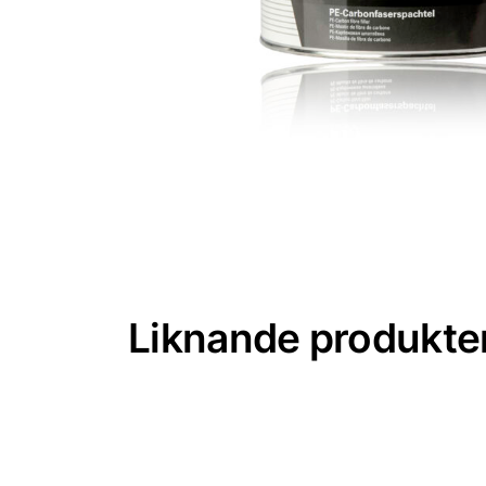
Liknande produkte