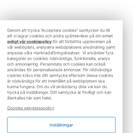
Genom att trycka ”Acceptera cookies” samtycker du till
att vi lagrar cookies och andra spårtekniker på din enhet
enligt vår cookiepolicy
för att förbättra upplevelsen på
vår webbplats, analysera webbplatsens användning samt
anpassa våra marknadsföringsinsatser.
Vi använder fyra
kategorier av cookies: nödvändiga, funktionella, analys
och annonsering. Persondata och cookies kan också
användas för personaliserade annonser. För nödvändiga
cookies krävs inte ditt samtycke eftersom dessa cookies
är nödvändiga för att innehållet på webbplatsen ska
kunna fungera. Om du vill skräddarsy dina val kan du
trycka på inställningar. Ditt samtycke är frivilligt och kan
återkallas när som helst.
Googles sekretesspolicy
Inställningar