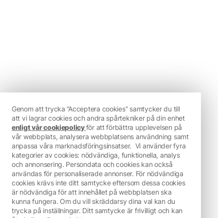
Genom att trycka ”Acceptera cookies” samtycker du till
att vi lagrar cookies och andra spårtekniker på din enhet
enligt vår cookiepolicy
för att förbättra upplevelsen på
vår webbplats, analysera webbplatsens användning samt
anpassa våra marknadsföringsinsatser.
Vi använder fyra
kategorier av cookies: nödvändiga, funktionella, analys
och annonsering. Persondata och cookies kan också
användas för personaliserade annonser. För nödvändiga
cookies krävs inte ditt samtycke eftersom dessa cookies
är nödvändiga för att innehållet på webbplatsen ska
kunna fungera. Om du vill skräddarsy dina val kan du
trycka på inställningar. Ditt samtycke är frivilligt och kan