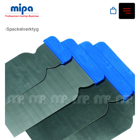
Spackelverktyg