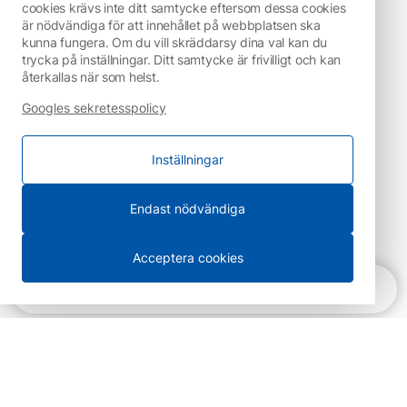
cookies krävs inte ditt samtycke eftersom dessa cookies
är nödvändiga för att innehållet på webbplatsen ska
kunna fungera. Om du vill skräddarsy dina val kan du
trycka på inställningar. Ditt samtycke är frivilligt och kan
återkallas när som helst.
Googles sekretesspolicy
Inställningar
Endast nödvändiga
Acceptera cookies
Snabbnavigering