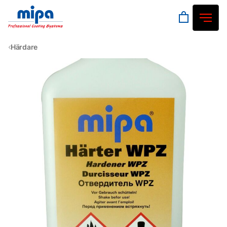
Härdare