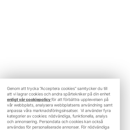
Genom att trycka ”Acceptera cookies” samtycker du till
att vi lagrar cookies och andra spårtekniker på din enhet
enligt vår cookiepolicy
för att förbättra upplevelsen på
vår webbplats, analysera webbplatsens användning samt
anpassa våra marknadsföringsinsatser.
Vi använder fyra
kategorier av cookies: nödvändiga, funktionella, analys
och annonsering. Persondata och cookies kan också
användas för personaliserade annonser. För nödvändiga