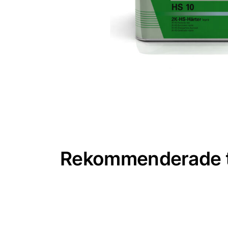
Rekommenderade t