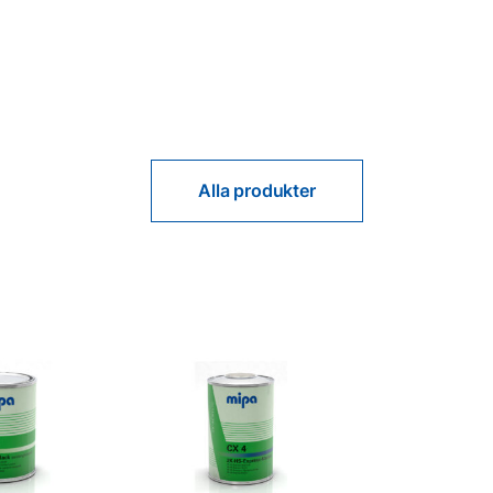
Alla produkter