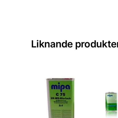
Liknande produkte