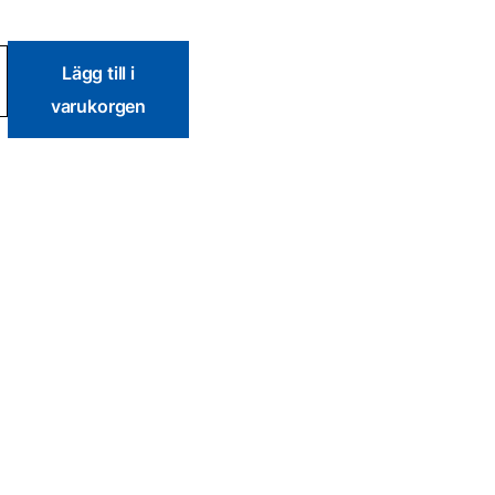
Lägg till i
varukorgen