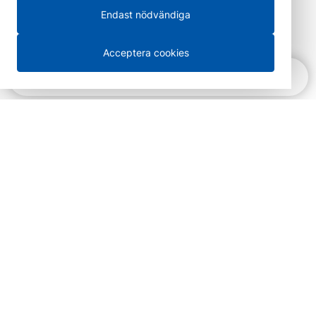
Endast nödvändiga
Acceptera cookies
Snabbnavigering