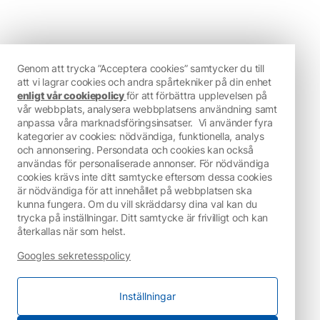
Genom att trycka ”Acceptera cookies” samtycker du till
att vi lagrar cookies och andra spårtekniker på din enhet
enligt vår cookiepolicy
för att förbättra upplevelsen på
vår webbplats, analysera webbplatsens användning samt
anpassa våra marknadsföringsinsatser.
Vi använder fyra
kategorier av cookies: nödvändiga, funktionella, analys
och annonsering. Persondata och cookies kan också
användas för personaliserade annonser. För nödvändiga
cookies krävs inte ditt samtycke eftersom dessa cookies
är nödvändiga för att innehållet på webbplatsen ska
kunna fungera. Om du vill skräddarsy dina val kan du
trycka på inställningar. Ditt samtycke är frivilligt och kan
återkallas när som helst.
Googles sekretesspolicy
Inställningar