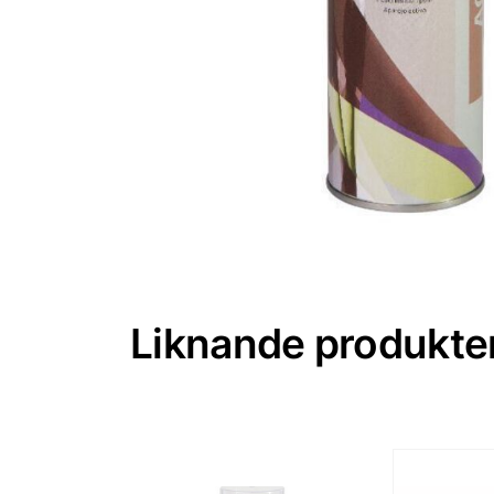
Liknande produkte