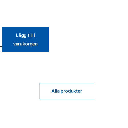
Lägg till i
varukorgen
Alla produkter