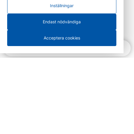
Inställningar
Endast nödvändiga
Acceptera cookies
Snabbnavigering