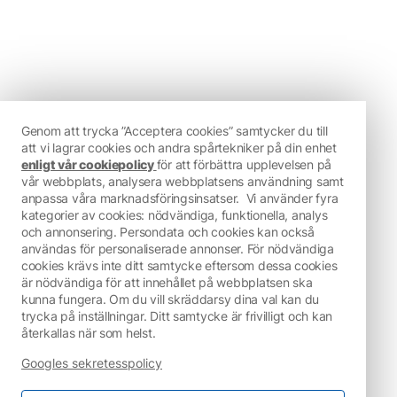
Genom att trycka ”Acceptera cookies” samtycker du till
att vi lagrar cookies och andra spårtekniker på din enhet
enligt vår cookiepolicy
för att förbättra upplevelsen på
vår webbplats, analysera webbplatsens användning samt
anpassa våra marknadsföringsinsatser.
Vi använder fyra
kategorier av cookies: nödvändiga, funktionella, analys
och annonsering. Persondata och cookies kan också
användas för personaliserade annonser. För nödvändiga
cookies krävs inte ditt samtycke eftersom dessa cookies
är nödvändiga för att innehållet på webbplatsen ska
kunna fungera. Om du vill skräddarsy dina val kan du
trycka på inställningar. Ditt samtycke är frivilligt och kan
återkallas när som helst.
Googles sekretesspolicy