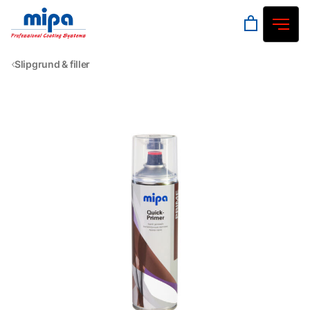
Slipgrund & filler