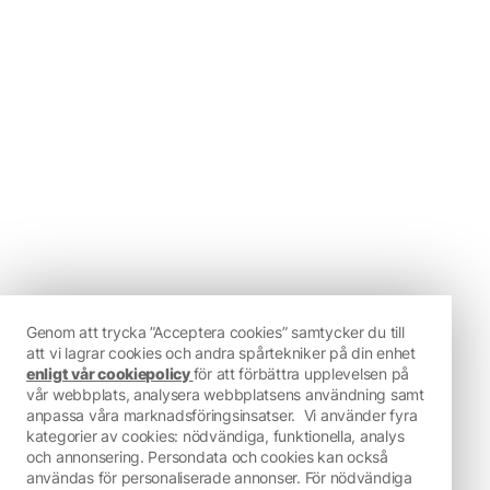
Genom att trycka ”Acceptera cookies” samtycker du till
att vi lagrar cookies och andra spårtekniker på din enhet
enligt vår cookiepolicy
för att förbättra upplevelsen på
vår webbplats, analysera webbplatsens användning samt
anpassa våra marknadsföringsinsatser.
Vi använder fyra
kategorier av cookies: nödvändiga, funktionella, analys
och annonsering. Persondata och cookies kan också
användas för personaliserade annonser. För nödvändiga