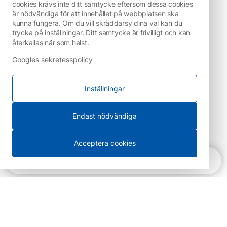
cookies krävs inte ditt samtycke eftersom dessa cookies
är nödvändiga för att innehållet på webbplatsen ska
kunna fungera. Om du vill skräddarsy dina val kan du
trycka på inställningar. Ditt samtycke är frivilligt och kan
återkallas när som helst.
Googles sekretesspolicy
Inställningar
Endast nödvändiga
Acceptera cookies
Snabbnavigering