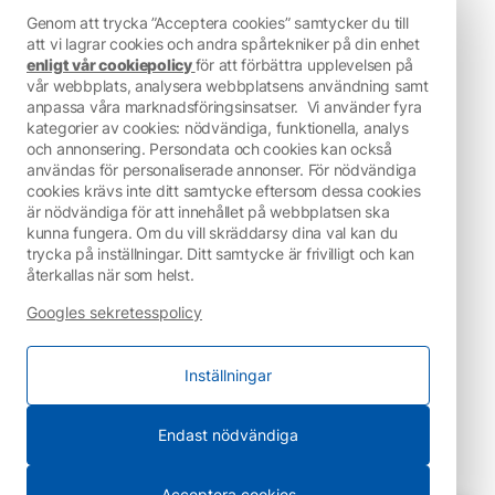
Genom att trycka ”Acceptera cookies” samtycker du till
att vi lagrar cookies och andra spårtekniker på din enhet
enligt vår cookiepolicy
för att förbättra upplevelsen på
vår webbplats, analysera webbplatsens användning samt
anpassa våra marknadsföringsinsatser.
Vi använder fyra
kategorier av cookies: nödvändiga, funktionella, analys
och annonsering. Persondata och cookies kan också
användas för personaliserade annonser. För nödvändiga
cookies krävs inte ditt samtycke eftersom dessa cookies
är nödvändiga för att innehållet på webbplatsen ska
kunna fungera. Om du vill skräddarsy dina val kan du
trycka på inställningar. Ditt samtycke är frivilligt och kan
återkallas när som helst.
Googles sekretesspolicy
Inställningar
Endast nödvändiga
Acceptera cookies