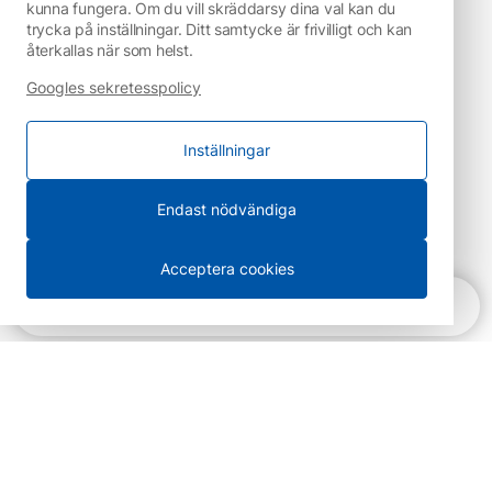
kunna fungera. Om du vill skräddarsy dina val kan du
trycka på inställningar. Ditt samtycke är frivilligt och kan
återkallas när som helst.
Googles sekretesspolicy
Inställningar
Endast nödvändiga
Acceptera cookies
Snabbnavigering