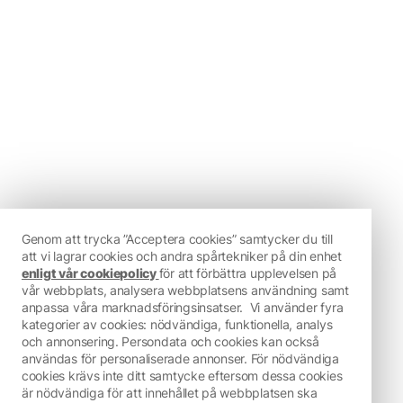
Genom att trycka ”Acceptera cookies” samtycker du till
att vi lagrar cookies och andra spårtekniker på din enhet
enligt vår cookiepolicy
för att förbättra upplevelsen på
vår webbplats, analysera webbplatsens användning samt
anpassa våra marknadsföringsinsatser.
Vi använder fyra
kategorier av cookies: nödvändiga, funktionella, analys
och annonsering. Persondata och cookies kan också
användas för personaliserade annonser. För nödvändiga
cookies krävs inte ditt samtycke eftersom dessa cookies
är nödvändiga för att innehållet på webbplatsen ska