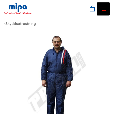
Skyddsutrustning