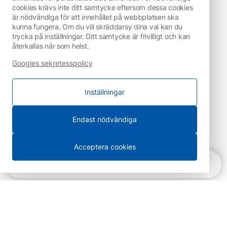
cookies krävs inte ditt samtycke eftersom dessa cookies
är nödvändiga för att innehållet på webbplatsen ska
kunna fungera. Om du vill skräddarsy dina val kan du
trycka på inställningar. Ditt samtycke är frivilligt och kan
återkallas när som helst.
Googles sekretesspolicy
Inställningar
Endast nödvändiga
Acceptera cookies
Snabbnavigering