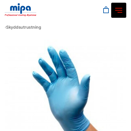
Skyddsutrustning