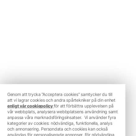
Genom att trycka ”Acceptera cookies” samtycker du till
att vi lagrar cookies och andra spårtekniker på din enhet
enligt vår cookiepolicy
för att förbättra upplevelsen på
vår webbplats, analysera webbplatsens användning samt
anpassa våra marknadsföringsinsatser.
Vi använder fyra
kategorier av cookies: nödvändiga, funktionella, analys
och annonsering. Persondata och cookies kan också
användas för personaliserade annonser. För nödvändiga