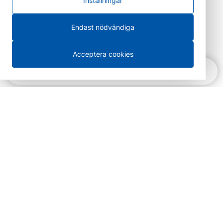
Inställningar
Endast nödvändiga
Acceptera cookies
Snabbnavigering