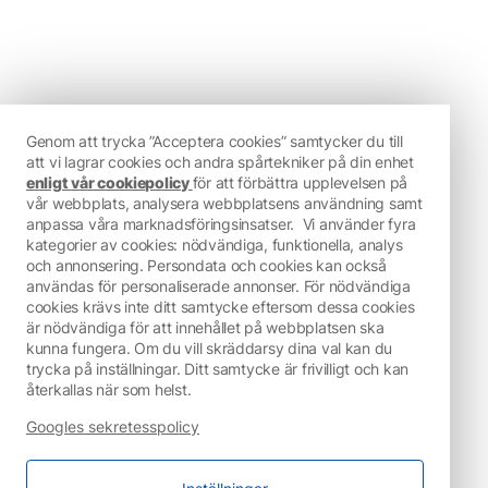
Genom att trycka ”Acceptera cookies” samtycker du till
att vi lagrar cookies och andra spårtekniker på din enhet
enligt vår cookiepolicy
för att förbättra upplevelsen på
vår webbplats, analysera webbplatsens användning samt
anpassa våra marknadsföringsinsatser.
Vi använder fyra
kategorier av cookies: nödvändiga, funktionella, analys
och annonsering. Persondata och cookies kan också
användas för personaliserade annonser. För nödvändiga
cookies krävs inte ditt samtycke eftersom dessa cookies
är nödvändiga för att innehållet på webbplatsen ska
kunna fungera. Om du vill skräddarsy dina val kan du
trycka på inställningar. Ditt samtycke är frivilligt och kan
återkallas när som helst.
Googles sekretesspolicy