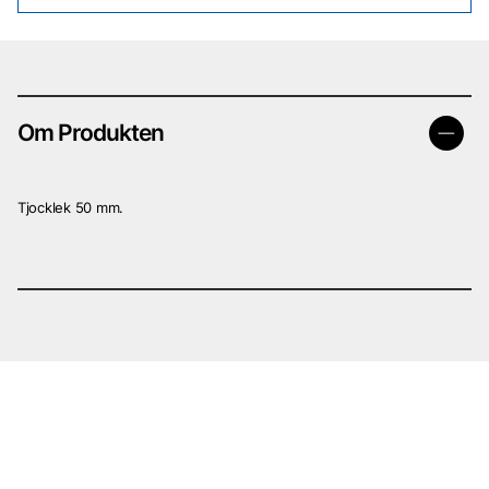
Om Produkten
Tjocklek 50 mm.