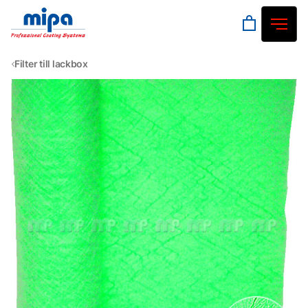
Filter till lackbox