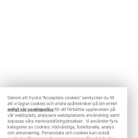
Genom att trycka ”Acceptera cookies” samtycker du till
att vi lagrar cookies och andra spårtekniker på din enhet
enligt vår cookiepolicy
för att förbättra upplevelsen på
vår webbplats, analysera webbplatsens användning samt
anpassa våra marknadsföringsinsatser.
Vi använder fyra
kategorier av cookies: nödvändiga, funktionella, analys
och annonsering. Persondata och cookies kan också