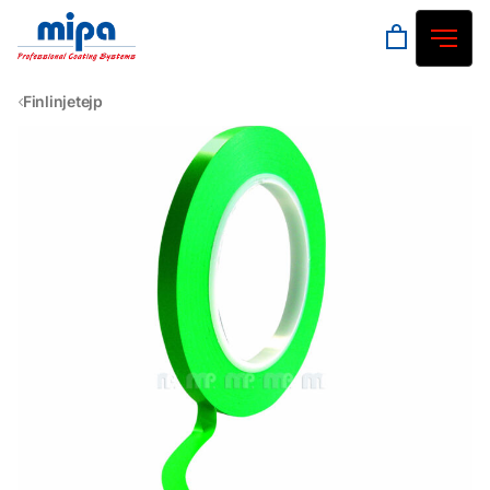
Finlinjetejp