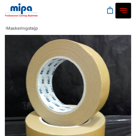
Maskeringstejp