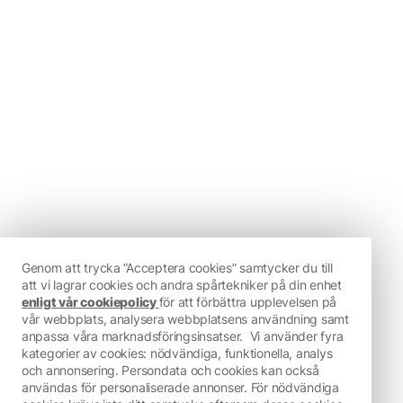
Genom att trycka ”Acceptera cookies” samtycker du till
att vi lagrar cookies och andra spårtekniker på din enhet
enligt vår cookiepolicy
för att förbättra upplevelsen på
vår webbplats, analysera webbplatsens användning samt
anpassa våra marknadsföringsinsatser.
Vi använder fyra
kategorier av cookies: nödvändiga, funktionella, analys
och annonsering. Persondata och cookies kan också
användas för personaliserade annonser. För nödvändiga