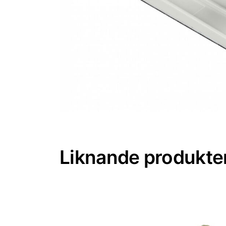
Liknande produkte