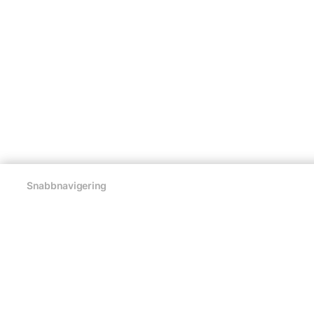
Snabbnavigering