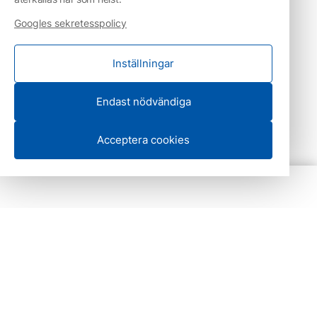
Googles sekretesspolicy
Inställningar
Endast nödvändiga
Acceptera cookies