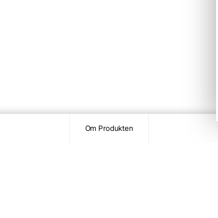
Om Produkten