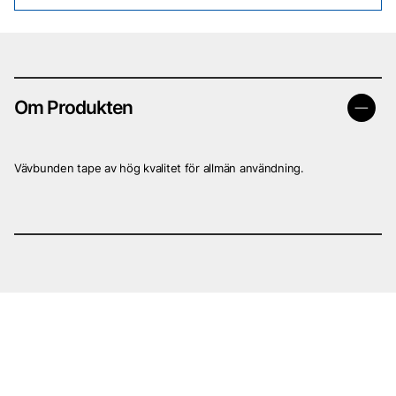
Om Produkten
Vävbunden tape av hög kvalitet för allmän användning.