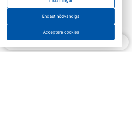
Inställningar
Endast nödvändiga
Acceptera cookies
Snabbnavigering