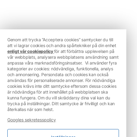
Genom att trycka ”Acceptera cookies” samtycker du till
att vi lagrar cookies och andra spårtekniker på din enhet
enligt vår cookiepolicy
för att förbättra upplevelsen på
vår webbplats, analysera webbplatsens användning samt
anpassa våra marknadsföringsinsatser.
Vi använder fyra
kategorier av cookies: nödvändiga, funktionella, analys
och annonsering. Persondata och cookies kan också
användas för personaliserade annonser. För nödvändiga
cookies krävs inte ditt samtycke eftersom dessa cookies
är nödvändiga för att innehållet på webbplatsen ska
kunna fungera. Om du vill skräddarsy dina val kan du
trycka på inställningar. Ditt samtycke är frivilligt och kan
återkallas när som helst.
Googles sekretesspolicy