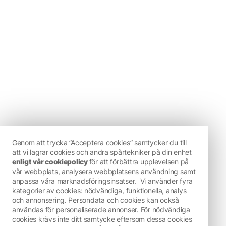
Genom att trycka ”Acceptera cookies” samtycker du till
att vi lagrar cookies och andra spårtekniker på din enhet
enligt vår cookiepolicy
för att förbättra upplevelsen på
vår webbplats, analysera webbplatsens användning samt
anpassa våra marknadsföringsinsatser.
Vi använder fyra
kategorier av cookies: nödvändiga, funktionella, analys
och annonsering. Persondata och cookies kan också
användas för personaliserade annonser. För nödvändiga
cookies krävs inte ditt samtycke eftersom dessa cookies