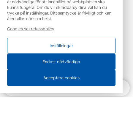
är nödvändiga för att innehållet på webbplatsen ska
kunna fungera. Om du vill skräddarsy dina val kan du
trycka på inställningar. Ditt samtycke är frivilligt och kan
återkallas när som helst.
Googles sekretesspolicy
Inställningar
Endast nödvändiga
Acceptera cookies
Snabbnavigering