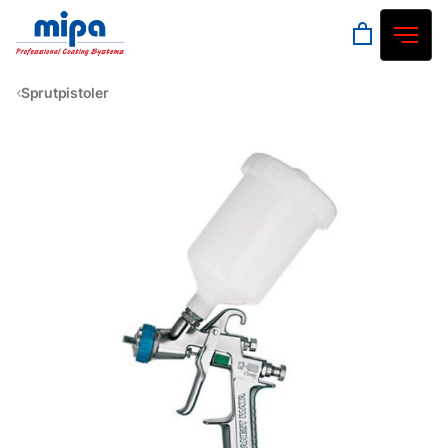
Sprutpistoler