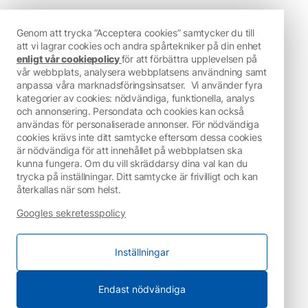
Genom att trycka ”Acceptera cookies” samtycker du till
att vi lagrar cookies och andra spårtekniker på din enhet
enligt vår cookiepolicy
för att förbättra upplevelsen på
vår webbplats, analysera webbplatsens användning samt
anpassa våra marknadsföringsinsatser.
Vi använder fyra
kategorier av cookies: nödvändiga, funktionella, analys
och annonsering. Persondata och cookies kan också
användas för personaliserade annonser. För nödvändiga
cookies krävs inte ditt samtycke eftersom dessa cookies
är nödvändiga för att innehållet på webbplatsen ska
kunna fungera. Om du vill skräddarsy dina val kan du
trycka på inställningar. Ditt samtycke är frivilligt och kan
återkallas när som helst.
Googles sekretesspolicy
Inställningar
Endast nödvändiga