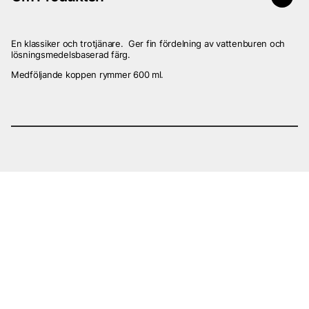
En klassiker och trotjänare. Ger fin fördelning av vattenburen och
lösningsmedelsbaserad färg.
Medföljande koppen rymmer 600 ml.