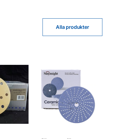
Alla produkter