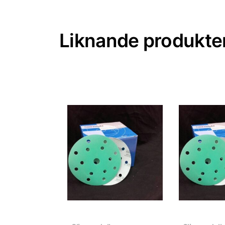
Liknande produkte