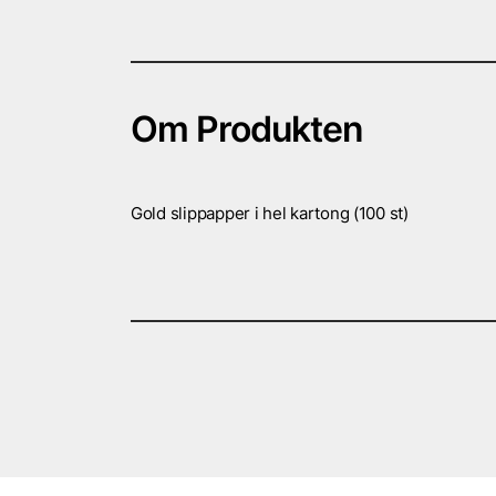
Om Produkten
Gold slippapper i hel kartong (100 st)